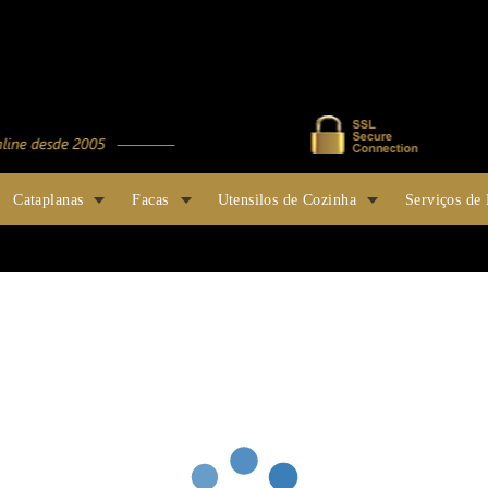
Cataplanas
Facas
Utensilos de Cozinha
Serviços de