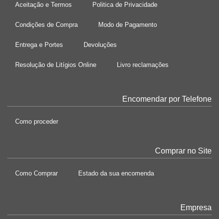
Aceitação e Termos
Politica de Privacidade
Condições de Compra
Modo de Pagamento
Entrega e Portes
Devoluções
Resolução de Litígios Online
Livro reclamações
Encomendar por Telefone
Como proceder
Comprar no Site
Como Comprar
Estado da sua encomenda
Empresa