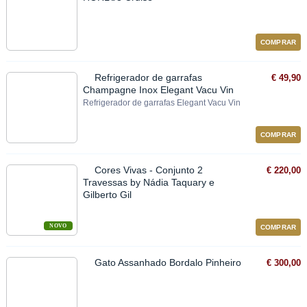
COMPRAR
Refrigerador de garrafas
€ 49,90
Champagne Inox Elegant Vacu Vin
Refrigerador de garrafas Elegant Vacu Vin
COMPRAR
Cores Vivas - Conjunto 2
€ 220,00
Travessas by Nádia Taquary e
Gilberto Gil
NOVO
COMPRAR
Gato Assanhado Bordalo Pinheiro
€ 300,00