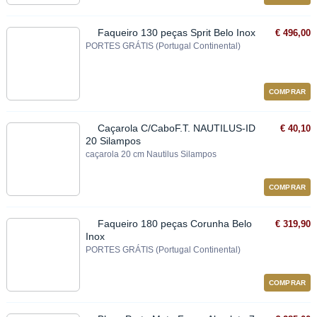
Faqueiro 130 peças Sprit Belo Inox
€ 496,00
PORTES GRÁTIS (Portugal Continental)
COMPRAR
Caçarola C/CaboF.T. NAUTILUS-ID
€ 40,10
20 Silampos
caçarola 20 cm Nautilus Silampos
COMPRAR
Faqueiro 180 peças Corunha Belo
€ 319,90
Inox
PORTES GRÁTIS (Portugal Continental)
COMPRAR